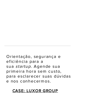
Orientação, segurança e
eficiência para a
sua
startup
. Agende sua
primeira hora sem custo,
para esclarecer suas dúvidas
e nos conhecermos.
CASE: LUXOR GROUP