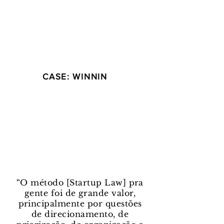
CASE: WINNIN
“O método [Startup Law] pra
gente foi de grande valor,
principalmente por questões
de direcionamento, de