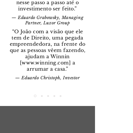
nesse passo a passo até o
investimento ser feito.”
— Eduardo Grabowsky, Managing
Partner, Luxor Group
“O João com a visão que ele
tem de Direito, uma pegada
empreendedora, na frente do
que as pessoas vêem fazendo,
ajudam a Winnin
[
www.winning.com
] a
arrumar a casa.”
— Eduardo Christoph, Investor