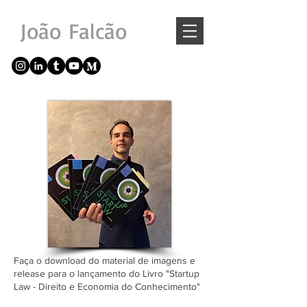
João Falcão
Faça o download do material de imagens e
release para o lançamento do Livro "Startup
Law - Direito e Economia do Conhecimento"